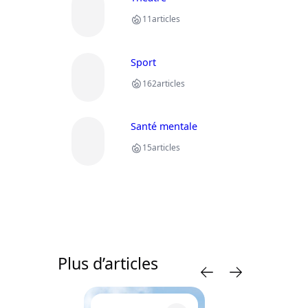
11
articles
Sport
162
articles
Santé mentale
15
articles
Plus d’articles