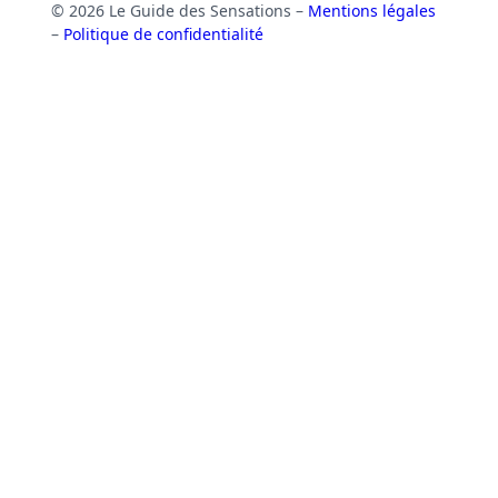
© 2026 Le Guide des Sensations –
Mentions légales
–
Politique de confidentialité