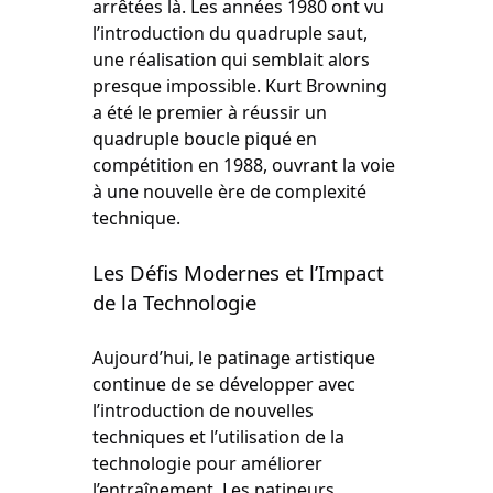
arrêtées là. Les années 1980 ont vu
l’introduction du quadruple saut,
une réalisation qui semblait alors
presque impossible. Kurt Browning
a été le premier à réussir un
quadruple boucle piqué en
compétition en 1988, ouvrant la voie
à une nouvelle ère de complexité
technique.
Les Défis Modernes et l’Impact
de la Technologie
Aujourd’hui, le patinage artistique
continue de se développer avec
l’introduction de nouvelles
techniques et l’utilisation de la
technologie pour améliorer
l’entraînement. Les patineurs