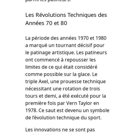
Les Révolutions Techniques des
Années 70 et 80
La période des années 1970 et 1980
a marqué un tournant décisif pour
le patinage artistique. Les patineurs
ont commencé à repousser les
limites de ce qui était considéré
comme possible sur la glace. Le
triple Axel, une prouesse technique
nécessitant une rotation de trois
tours et demi, a été exécuté pour la
première fois par Vern Taylor en
1978. Ce saut est devenu un symbole
de l’évolution technique du sport.
Les innovations ne se sont pas