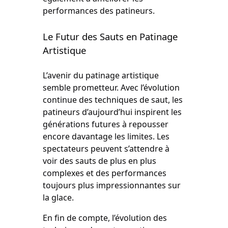
performances des patineurs.
Le Futur des Sauts en Patinage
Artistique
L’avenir du patinage artistique
semble prometteur. Avec l’évolution
continue des techniques de saut, les
patineurs d’aujourd’hui inspirent les
générations futures à repousser
encore davantage les limites. Les
spectateurs peuvent s’attendre à
voir des sauts de plus en plus
complexes et des performances
toujours plus impressionnantes sur
la glace.
En fin de compte, l’évolution des