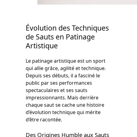
Évolution des Techniques
de Sauts en Patinage
Artistique
Le patinage artistique est un sport
qui allie grâce, agilité et technique.
Depuis ses débuts, il a fasciné le
public par ses performances
spectaculaires et ses sauts
impressionnants. Mais derrière
chaque saut se cache une histoire
d’évolution technique qui mérite
d’être racontée.
Des Origines Humble aux Sauts