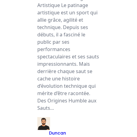
Artistique Le patinage
artistique est un sport qui
allie grâce, agilité et
technique. Depuis ses
débuts, il a fasciné le
public par ses
performances
spectaculaires et ses sauts
impressionnants. Mais
derrière chaque saut se
cache une histoire
d’évolution technique qui
mérite d’être racontée.
Des Origines Humble aux
Sauts…
Duncan