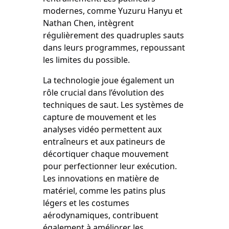
modernes, comme Yuzuru Hanyu et
Nathan Chen, intègrent
régulièrement des quadruples sauts
dans leurs programmes, repoussant
les limites du possible.
La technologie joue également un
rôle crucial dans l’évolution des
techniques de saut. Les systèmes de
capture de mouvement et les
analyses vidéo permettent aux
entraîneurs et aux patineurs de
décortiquer chaque mouvement
pour perfectionner leur exécution.
Les innovations en matière de
matériel, comme les patins plus
légers et les costumes
aérodynamiques, contribuent
également à améliorer les