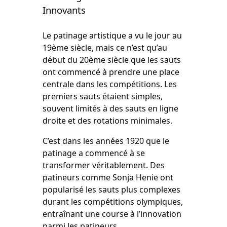
Innovants
Le patinage artistique a vu le jour au
19ème siècle, mais ce n’est qu’au
début du 20ème siècle que les sauts
ont commencé à prendre une place
centrale dans les compétitions. Les
premiers sauts étaient simples,
souvent limités à des sauts en ligne
droite et des rotations minimales.
C’est dans les années 1920 que le
patinage a commencé à se
transformer véritablement. Des
patineurs comme Sonja Henie ont
popularisé les sauts plus complexes
durant les compétitions olympiques,
entraînant une course à l’innovation
parmi les patineurs.